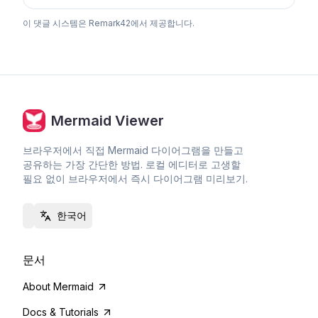
이 댓글 시스템은 Remark42에서 제공합니다.
Mermaid Viewer
브라우저에서 직접 Mermaid 다이어그램을 만들고
공유하는 가장 간단한 방법. 로컬 에디터로 고생할
필요 없이 브라우저에서 즉시 다이어그램 미리보기.
한국어
문서
About Mermaid
Docs & Tutorials