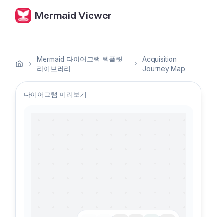
Mermaid Viewer
Mermaid 다이어그램 템플릿
Acquisition
홈
라이브러리
Journey Map
다이어그램 미리보기