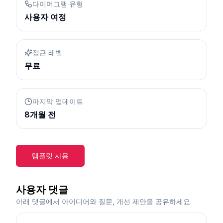
다이어그램 유형
사용자 여정
접근 레벨
무료
마지막 업데이트
8개월 전
템플릿 사용
사용자 댓글
아래 댓글에서 아이디어와 질문, 개선 제안을 공유하세요.