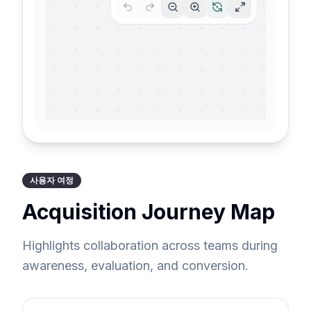
사용자 여정
Acquisition Journey Map
Highlights collaboration across teams during
awareness, evaluation, and conversion.