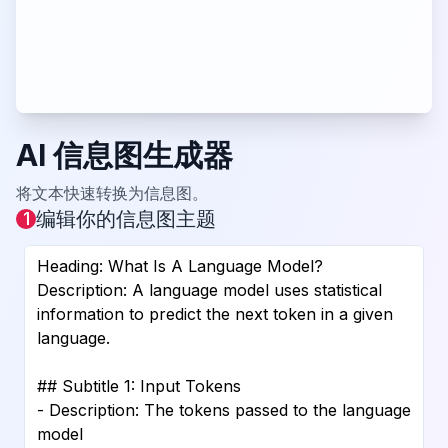
AI 信息图生成器
将文本快速转换为信息图。
编辑你的信息图主题
1