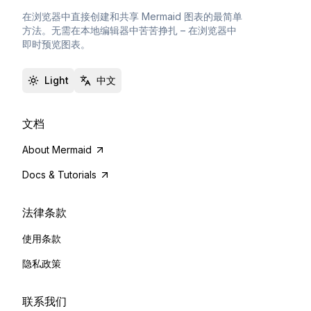
在浏览器中直接创建和共享 Mermaid 图表的最简单
方法。无需在本地编辑器中苦苦挣扎 – 在浏览器中
即时预览图表。
Light
中文
文档
About Mermaid
Docs & Tutorials
法律条款
使用条款
隐私政策
联系我们