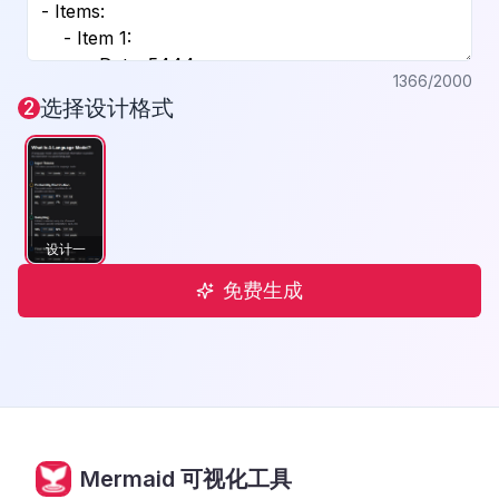
1366
/2000
选择设计格式
2
设计一
免费生成
Mermaid 可视化工具