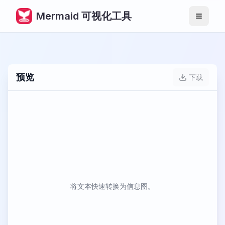
Mermaid 可视化工具
导航
预览
下载
将文本快速转换为信息图。