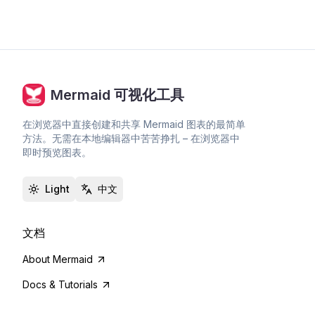
Mermaid 可视化工具
在浏览器中直接创建和共享 Mermaid 图表的最简单
方法。无需在本地编辑器中苦苦挣扎 – 在浏览器中
即时预览图表。
Light
中文
文档
About Mermaid
Docs & Tutorials