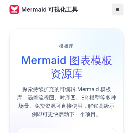
Mermaid 可视化工具
导航
模板库
Mermaid 图表模板
资源库
探索持续扩充的可编辑 Mermaid 模板
库，涵盖流程图、时序图、ER 模型等多种
场景。免费资源可直接使用，解锁高级示
例即可更快启动下一个项目。