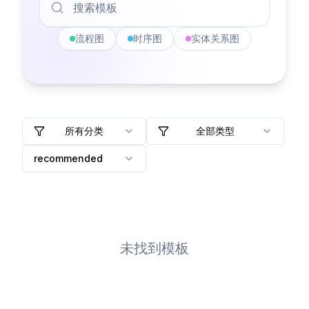
流程图
时序图
实体关系图
所有分类
全部类型
recommended
未找到模板